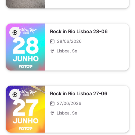
Rock in Rio Lisboa 28-06
28/06/2026
Lisboa
, Se
Rock in Rio Lisboa 27-06
27/06/2026
Lisboa
, Se